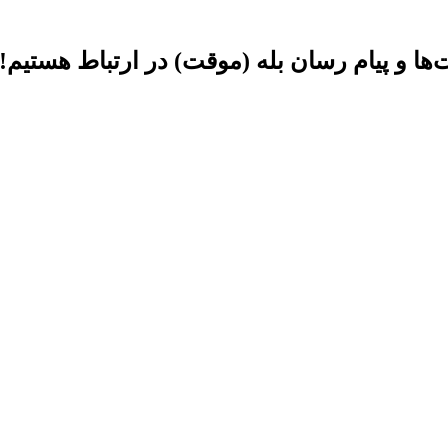
ها و پیام رسان بله (موقت) در ارتباط هستیم!