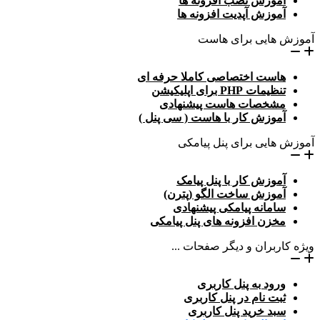
آموزش نصب افزونه ها
آموزش آپدیت افزونه ها
آموزش هایی برای هاست
هاست اختصاصی کاملا حرفه ای
تنظیمات PHP برای اپلیکیشن
مشخصات هاست پیشنهادی
آموزش کار با هاست ( سی پنل )
آموزش هایی برای پنل پیامکی
آموزش کار با پنل پیامک
آموزش ساخت الگو (پترن)
سامانه پیامکی پیشنهادی
مخزن افزونه های پنل پیامکی
ویژه کاربران و دیگر صفحات ...
ورود به پنل کاربری
ثبت نام در پنل کاربری
سبد خرید پنل کاربری