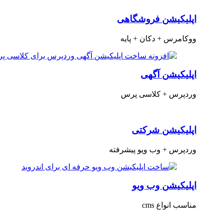
اپلیکیشن فروشگاهی
ووکامرس + دکان + پایه
اپلیکیشن آگهی
وردپرس + کلاسی پرس
اپلیکیشن شرکتی
وردپرس + وب ویو پیشرفته
اپلیکیشن وب ویو
مناسب انواع cms