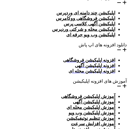
اپلیکیشن چند دامنه ای وردپرس
اپلیکیشن فروشگاهی ووکامرس
اپلیکیشن آگهی کلاسی پرس
اپلیکیشن مجله و شرکتی وردپرس
اپلیکیشن وب ویو حرفه ای
دانلود افزونه های اپ پاش
افزونه اپلیکیشن فروشگاهی
افزونه اپلیکیشن آگهی
افزونه اپلیکیشن مجله ای
آموزش های افزونه اپلیکیشن
آموزش اپلیکیشن فروشگاهی
آموزش اپلیکیشن آگهی
آموزش اپلیکیشن مجله ای
آموزش اپلیکیشن وب ویو
آموزش تنظیم نوتیفیکیشن
آموزش افزایش سرعت