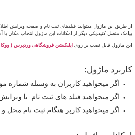
از طریق این ماژول میتوانید فیلدهای ثبت نام و صفحه ویرایش اطل
پیامک متصل کنید.یکی دیگر از امکانات این ماژول انتخاب مکان یا 
این ماژول قابل نصب بر روی
اپلیکیشن فروشگاهی وردپرس ( ووکا
کاربرد ماژول:
اگر میخواهید کاربران به وسیله شماره موبای
اگر میخواهید فیلد های ثبت نام یا ویرایش اطلاعات کاربر را تغییر ده
اگر میخواهید کاربر هنگام ثبت نام محل و