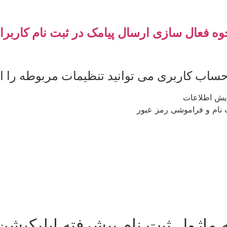
وه فعال سازی ارسال پیامک در ثبت نام کاربرا
ایش اطلاعات
ت نام و فراموشی رمز عبور
 ماژول ثبت نام پیشرفته اپلیکی