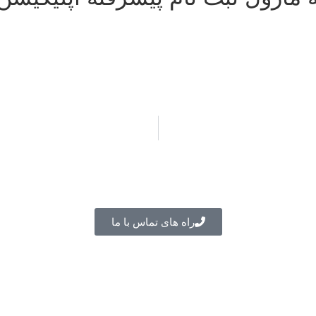
راه های تماس با ما