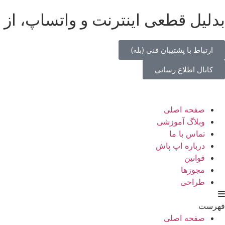
بدلیل قطعی اینترنت و واتساپ، از 
ارتباط با پشتیبان فنی (بله)
کانال اطلاع رسانی
صفحه اصلی
وبلاگ آموزشی
تماس با ما
درباره اپ پاش
قوانین
مجوزها
طراحی
فهرست
صفحه اصلی