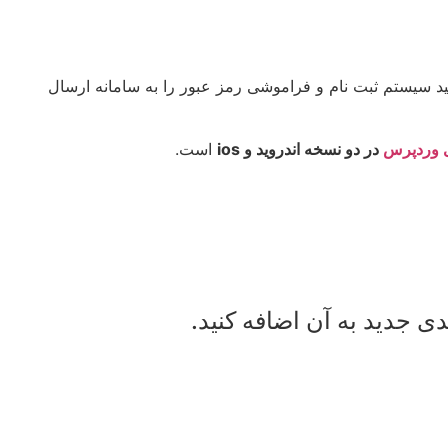
ید سیستم ثبت نام و فراموشی رمز عبور را به سامانه ارسال
ی وردپرس
در دو نسخه اندروید و ios
است.