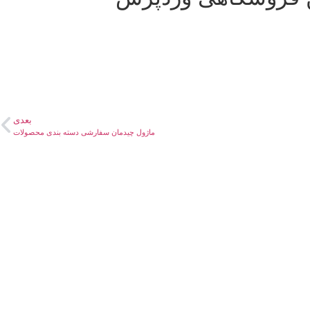
بعدی
ماژول چیدمان سفارشی دسته بندی محصولات