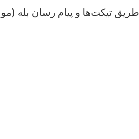
طریق تیکت‌ها و پیام رسان بله (مو