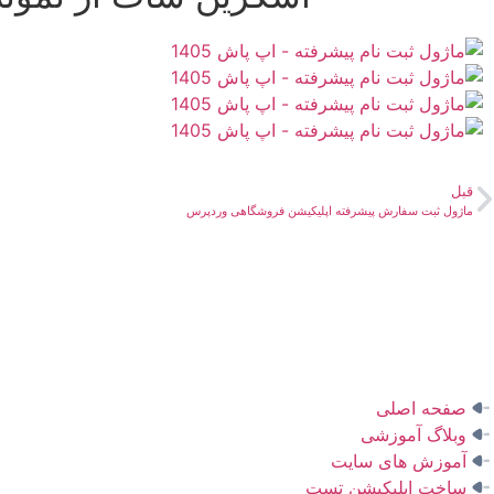
قبل
ماژول ثبت سفارش پیشرفته اپلیکیشن فروشگاهی وردپرس
صفحه اصلی
وبلاگ آموزشی
آموزش های سایت
ساخت اپلیکیشن تست