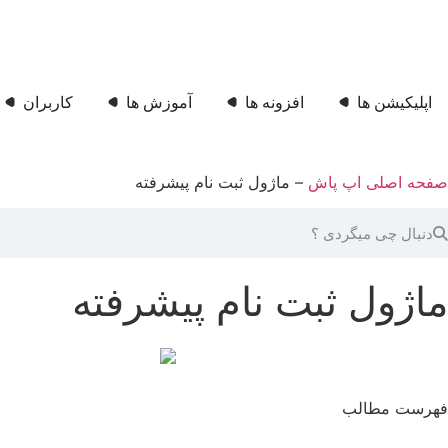
اپلیکیشن ها
افزونه ها
آموزش ها
کاربران
صفحه اصلی اپ پاش
–
ماژول ثبت نام پیشرفته
ماژول ثبت نام پیشرفته
فهرست مطالب