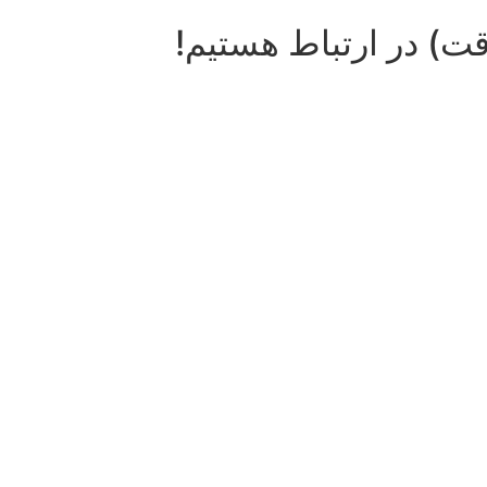
قت) در ارتباط هستیم!